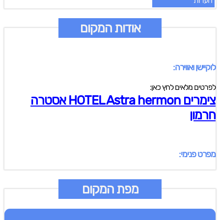
הערות
אודות המקום
לוקיישן ואווירה:
לפרטים מלאים לחץ כאן:
צימרים HOTEL Astra hermon אסטרה
חרמון
מפרט פנימי:
מפת המקום