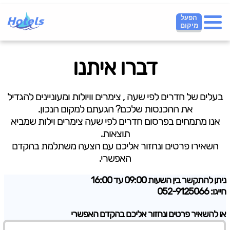
הפעל
מיקום
דברו איתנו
בעלים של חדרים לפי שעה , צימרים וויולות ומעוניינים להגדיל
את ההכנסות שלכם? הגעתם למקום הנכון.
אנו מתמחים בפרסום חדרים לפי שעה צימרים וילות שמביא
תוצאות.
השאירו פרטים ונחזור אליכם עם הצעה משתלמת בהקדם
האפשרי.
ניתן להתקשר בין השעות 09:00 עד 16:00
חייגו: 052-9125066
או להשאיר פרטים ונחזור אליכם בהקדם האפשרי