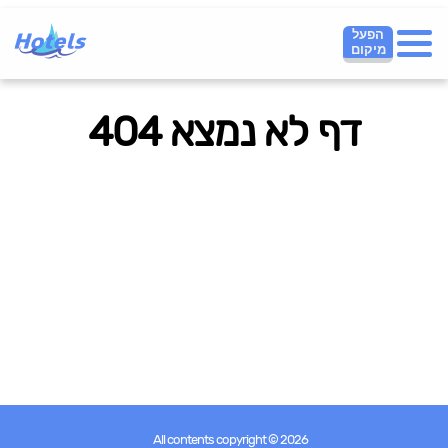
הפעל
מיקום
דף לא נמצא 404
All contents copyright © 2026