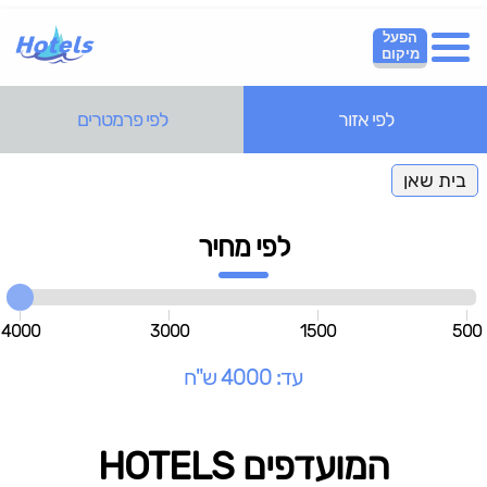
הפעל
מיקום
לפי אזור
לפי פרמטרים
בית שאן
לפי מחיר
4000
3000
1500
500
עד: 4000 ש"ח
המועדפים HOTELS