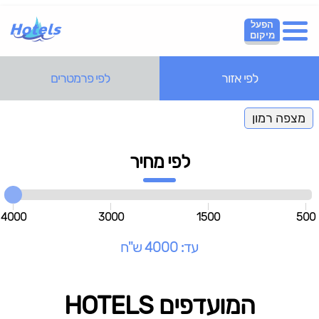
הפעל
מיקום
לפי אזור
לפי פרמטרים
מצפה רמון
לפי מחיר
4000
3000
1500
500
עד: 4000 ש"ח
המועדפים HOTELS