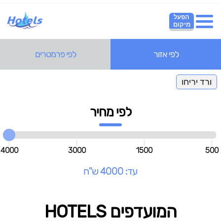
הפעל
מיקום
לפי אזור
לפי פרמטרים
ורד יריחו
לפי מחיר
4000
3000
1500
500
עד: 4000 ש"ח
המועדפים HOTELS