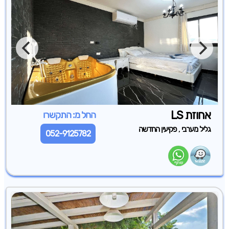
אחוזת LS
החל מ: התקשרו
,
גליל מערבי
פקיעין החדשה
052-9125782